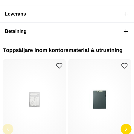
Leverans
Betalning
Toppsäljare inom kontorsmaterial & utrustning