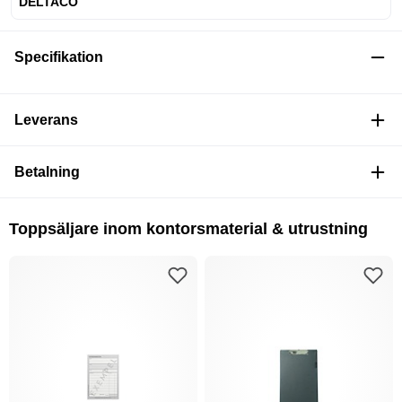
DELTACO
Specifikation
Leverans
Betalning
Toppsäljare inom kontorsmaterial & utrustning