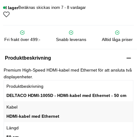
I lager
Beräknas skickas inom 7 - 8 vardagar
Fri frakt över 499:-
Snabb leverans
Alltid låga priser
Produktbeskrivning
Premium High-Speed HDMI-kabel med Ethernet för att ansluta två
displayenheter.
Produktbeskrivning
DELTACO HDMI-1005D - HDMI-kabel med Ethernet - 50 cm
Kabel
HDMI-kabel med Ethernet
Längd