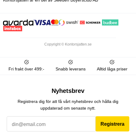
Copyright © Kontorsjatten.se
Fri frakt över 499:-
Snabb leverans
Alltid låga priser
Nyhetsbrev
Registrera dig för att få vårt nyhetsbrev och hålla dig
uppdaterad om senaste nytt.
Registrera