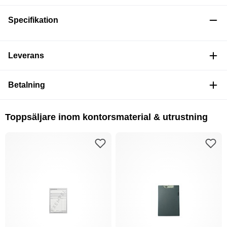
Specifikation
Leverans
Betalning
Toppsäljare inom kontorsmaterial & utrustning