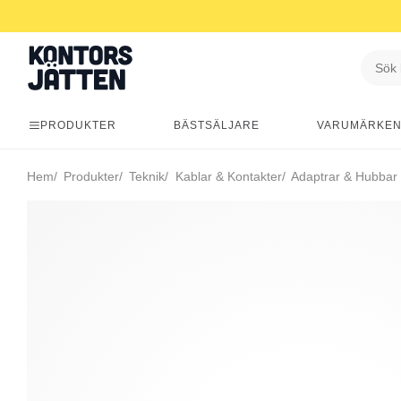
PRODUKTER
BÄSTSÄLJARE
VARUMÄRKE
Hem
Produkter
Teknik
Kablar & Kontakter
Adaptrar & Hubbar