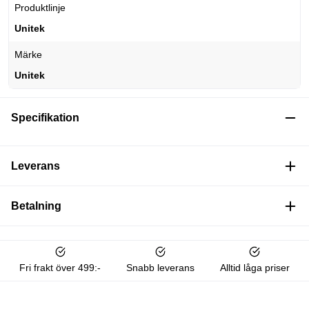
Produktlinje
Unitek
Märke
Unitek
Specifikation
Leverans
Betalning
Fri frakt över 499:-
Snabb leverans
Alltid låga priser