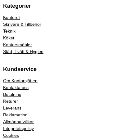
Kategorier
Kontoret
Skrivare & Tillbehör
Teknik
Köket
Kontorsmöbler
Städ, Tvätt & Hygien
Kundservice
Om Kontorsjätten
Kontakta oss
Betalning
Returer
Leverans
Reklamation
Allmänna villkor
Integritetspolicy
Cookies