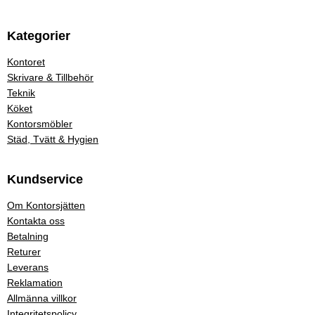
Kategorier
Kontoret
Skrivare & Tillbehör
Teknik
Köket
Kontorsmöbler
Städ, Tvätt & Hygien
Kundservice
Om Kontorsjätten
Kontakta oss
Betalning
Returer
Leverans
Reklamation
Allmänna villkor
Integritetspolicy