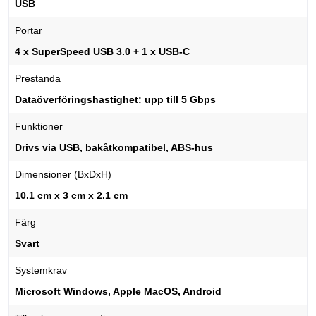
USB
Portar
4 x SuperSpeed USB 3.0 + 1 x USB-C
Prestanda
Dataöverföringshastighet: upp till 5 Gbps
Funktioner
Drivs via USB, bakåtkompatibel, ABS-hus
Dimensioner (BxDxH)
10.1 cm x 3 cm x 2.1 cm
Färg
Svart
Systemkrav
Microsoft Windows, Apple MacOS, Android