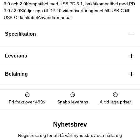
3.0 och 2.0Kompatibel med USB PD 3.1, bakåtkompatibel med PD
3.0 / 2.0Stödjer upp till DP2.0 videoöverföringInnehåll:USB-C till
USB-C datakabelAnvändarmanual
Specifikation
Leverans
Betalning
Fri frakt över 499:-
Snabb leverans
Alltid låga priser
Nyhetsbrev
Registrera dig för att få vårt nyhetsbrev och hålla dig