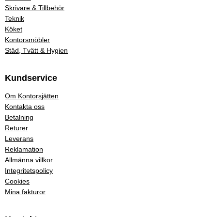
Skrivare & Tillbehör
Teknik
Köket
Kontorsmöbler
Städ, Tvätt & Hygien
Kundservice
Om Kontorsjätten
Kontakta oss
Betalning
Returer
Leverans
Reklamation
Allmänna villkor
Integritetspolicy
Cookies
Mina fakturor