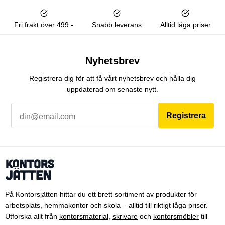
Fri frakt över 499:-
Snabb leverans
Alltid låga priser
Nyhetsbrev
Registrera dig för att få vårt nyhetsbrev och hålla dig
uppdaterad om senaste nytt.
Registrera
På Kontorsjätten hittar du ett brett sortiment av produkter för
arbetsplats, hemmakontor och skola – alltid till riktigt låga priser.
Utforska allt från
kontorsmaterial
,
skrivare
och
kontorsmöbler
till