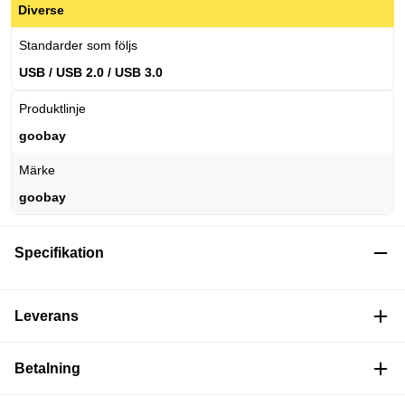
Diverse
Standarder som följs
USB / USB 2.0 / USB 3.0
Produktlinje
goobay
Märke
goobay
Specifikation
Leverans
Betalning