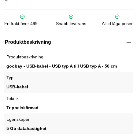
Fri frakt över 499:-
Snabb leverans
Alltid låga priser
Produktbeskrivning
Produktbeskrivning
goobay - USB-kabel - USB typ A till USB typ A - 50 cm
Typ
USB-kabel
Teknik
Trippelskärmad
Egenskaper
5 Gb datahastighet