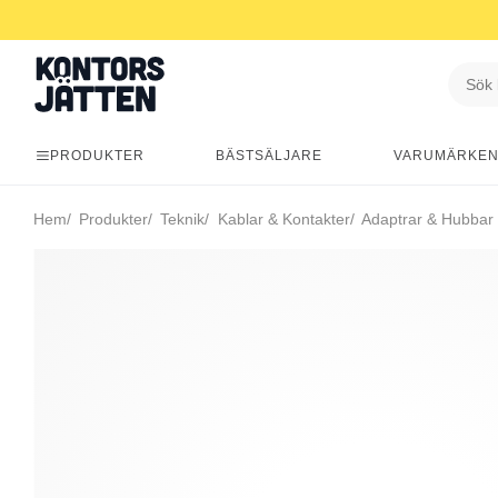
PRODUKTER
BÄSTSÄLJARE
VARUMÄRKE
Hem
Produkter
Teknik
Kablar & Kontakter
Adaptrar & Hubbar