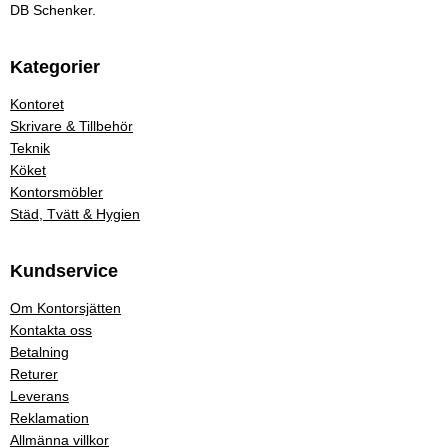
DB Schenker.
Kategorier
Kontoret
Skrivare & Tillbehör
Teknik
Köket
Kontorsmöbler
Städ, Tvätt & Hygien
Kundservice
Om Kontorsjätten
Kontakta oss
Betalning
Returer
Leverans
Reklamation
Allmänna villkor