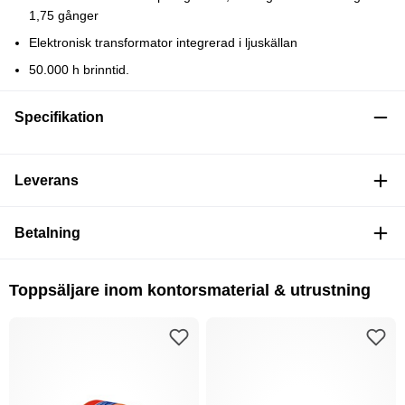
1,75 gånger
Elektronisk transformator integrerad i ljuskällan
50.000 h brinntid.
Specifikation
Leverans
Betalning
Toppsäljare inom kontorsmaterial & utrustning