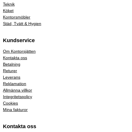
Teknik
Köket
Kontorsmöbler
Städ, Tvätt & Hygien
Kundservice
Om Kontorsjätten
Kontakta oss
Betalning
Returer
Leverans
Reklamation
Allmänna villkor
Integritetspolicy
Cookies
Mina fakturor
Kontakta oss