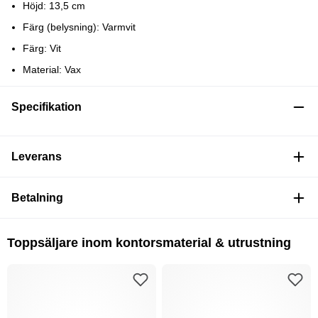
Höjd: 13,5 cm
Färg (belysning): Varmvit
Färg: Vit
Material: Vax
Specifikation
Leverans
Betalning
Toppsäljare inom kontorsmaterial & utrustning