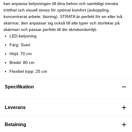
kan anpassa belysningen till dina behov och samtidigt minska
trötthet och visuell stress för optimal komfort (avkoppling,
koncentrerat arbete, läsning). STRATA är perfekt för en eller två
skärmar, den anpassar sig också till alla typer och storlekar på
skärmen och passar perfekt till din skrivbordsmiljö.
LED-belysning
Färg: Svart
Höjd: 70 cm
Bredd: 80 cm
Flexibel topp: 25 cm
Specifikation
Leverans
Betalning