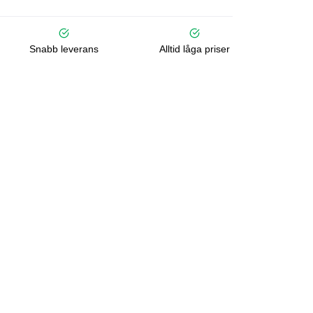
Snabb leverans
Alltid låga priser