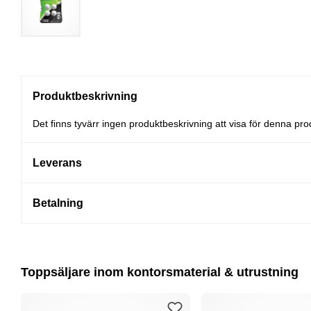
Produktbeskrivning
Det finns tyvärr ingen produktbeskrivning att visa för denna pro
Leverans
Betalning
Toppsäljare inom kontorsmaterial & utrustning