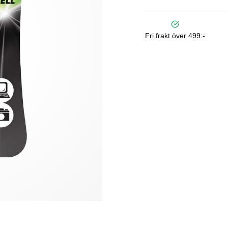
Fri frakt över 499:-