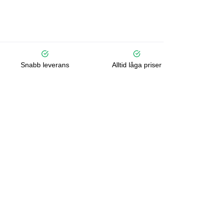
Snabb leverans
Alltid låga priser