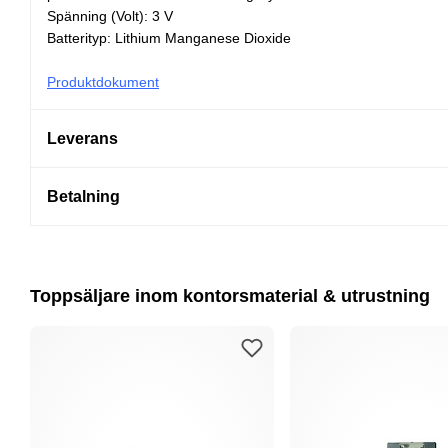
Spänning (Volt): 3 V
Batterityp: Lithium Manganese Dioxide
Produktdokument
Leverans
Betalning
Toppsäljare inom kontorsmaterial & utrustning