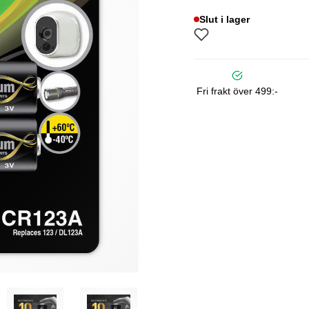
Slut i lager
Fri frakt över 499:-