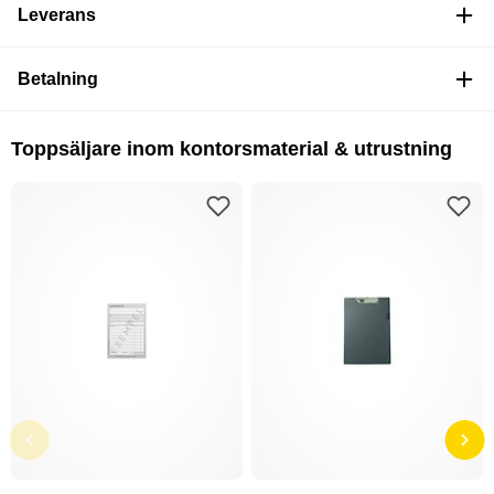
Leverans
Betalning
Toppsäljare inom kontorsmaterial & utrustning