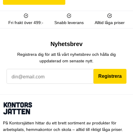
Fri frakt över 499:-
Snabb leverans
Alltid låga priser
Nyhetsbrev
Registrera dig för att få vårt nyhetsbrev och hålla dig
uppdaterad om senaste nytt.
Registrera
På Kontorsjätten hittar du ett brett sortiment av produkter för
arbetsplats, hemmakontor och skola – alltid till riktigt låga priser.