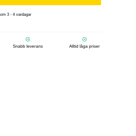
om 3 - 4 vardagar
Snabb leverans
Alltid låga priser