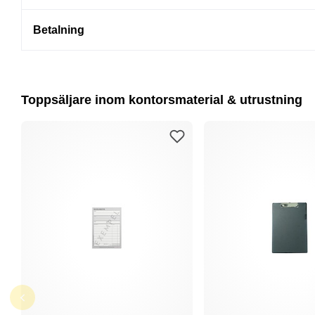
Betalning
Toppsäljare inom kontorsmaterial & utrustning