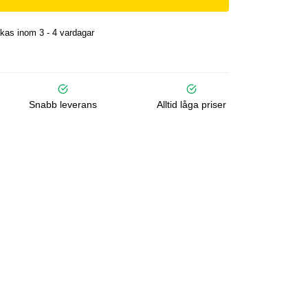
kas inom 3 - 4 vardagar
Snabb leverans
Alltid låga priser