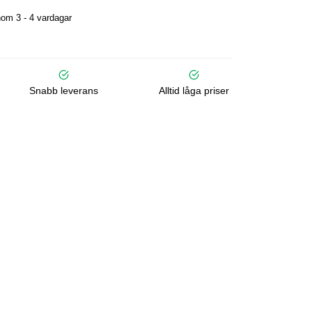
om 3 - 4 vardagar
Snabb leverans
Alltid låga priser