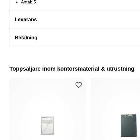
Antal: 5
Leverans
Betalning
Toppsäljare inom kontorsmaterial & utrustning