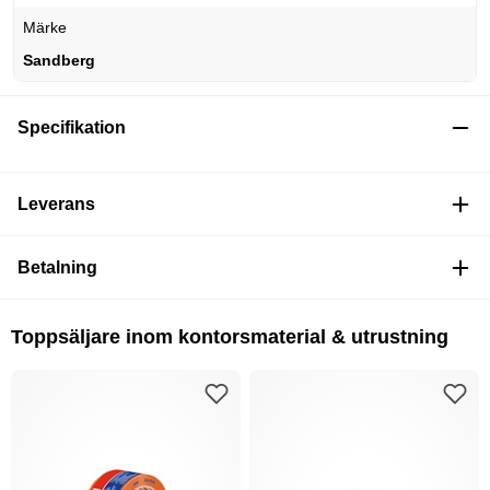
Märke
Sandberg
Specifikation
Leverans
Betalning
Toppsäljare inom kontorsmaterial & utrustning