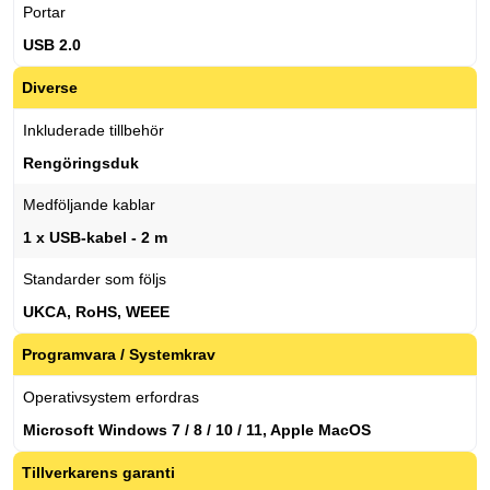
Portar
USB 2.0
Diverse
Inkluderade tillbehör
Rengöringsduk
Medföljande kablar
1 x USB-kabel - 2 m
Standarder som följs
UKCA, RoHS, WEEE
Programvara / Systemkrav
Operativsystem erfordras
Microsoft Windows 7 / 8 / 10 / 11, Apple MacOS
Tillverkarens garanti