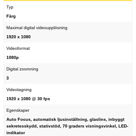
Typ
Färg
Maximal digital videoupplösning
1920 x 1080
Videoformat
1080p
Digital zoomning
3
Videotagning
1920 x 1080 @ 30 fps
Egenskaper
Auto Focus, automatisk ljusinställning, glaslins, inbyggt
sekretesskydd, stativstöd, 70 graders visningsvinkel, LED-
indikator