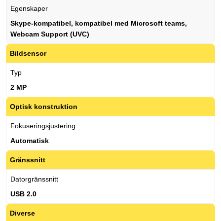
Egenskaper
Skype-kompatibel, kompatibel med Microsoft teams,
Webcam Support (UVC)
Bildsensor
Typ
2 MP
Optisk konstruktion
Fokuseringsjustering
Automatisk
Gränssnitt
Datorgränssnitt
USB 2.0
Diverse