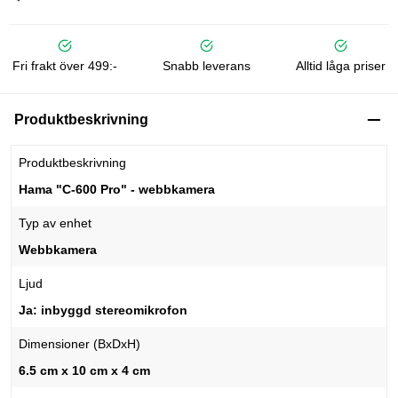
Fri frakt över 499:-
Snabb leverans
Alltid låga priser
Produktbeskrivning
Produktbeskrivning
Hama "C-600 Pro" - webbkamera
Typ av enhet
Webbkamera
Ljud
Ja: inbyggd stereomikrofon
Dimensioner (BxDxH)
6.5 cm x 10 cm x 4 cm