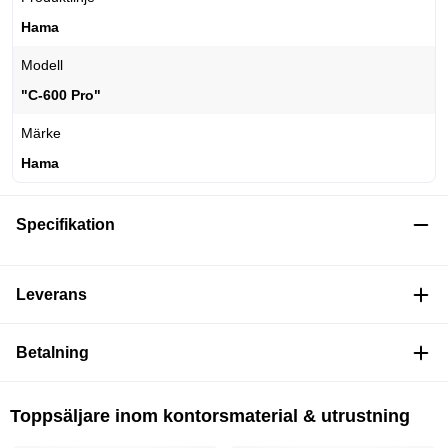
Hama
Modell
"C-600 Pro"
Märke
Hama
Specifikation
Leverans
Betalning
Toppsäljare inom kontorsmaterial & utrustning