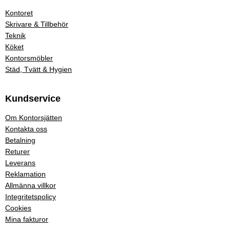
Kontoret
Skrivare & Tillbehör
Teknik
Köket
Kontorsmöbler
Städ, Tvätt & Hygien
Kundservice
Om Kontorsjätten
Kontakta oss
Betalning
Returer
Leverans
Reklamation
Allmänna villkor
Integritetspolicy
Cookies
Mina fakturor