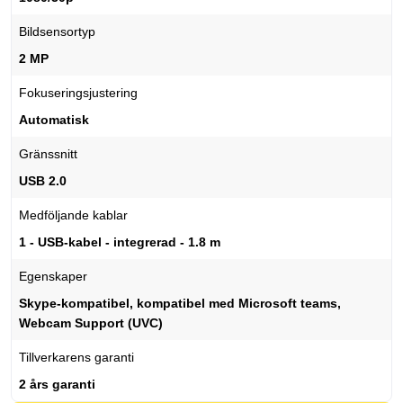
Bildsensortyp
2 MP
Fokuseringsjustering
Automatisk
Gränssnitt
USB 2.0
Medföljande kablar
1 - USB-kabel - integrerad - 1.8 m
Egenskaper
Skype-kompatibel, kompatibel med Microsoft teams,
Webcam Support (UVC)
Tillverkarens garanti
2 års garanti