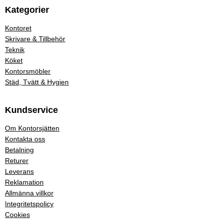
Kategorier
Kontoret
Skrivare & Tillbehör
Teknik
Köket
Kontorsmöbler
Städ, Tvätt & Hygien
Kundservice
Om Kontorsjätten
Kontakta oss
Betalning
Returer
Leverans
Reklamation
Allmänna villkor
Integritetspolicy
Cookies