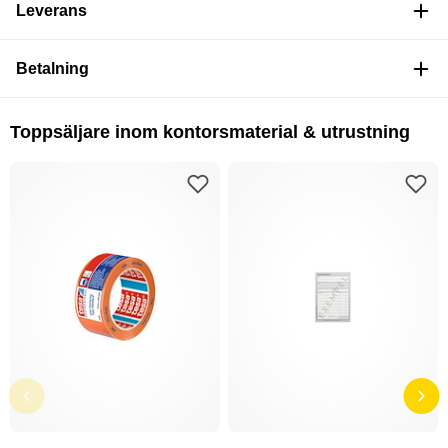
Leverans
Betalning
Toppsäljare inom kontorsmaterial & utrustning