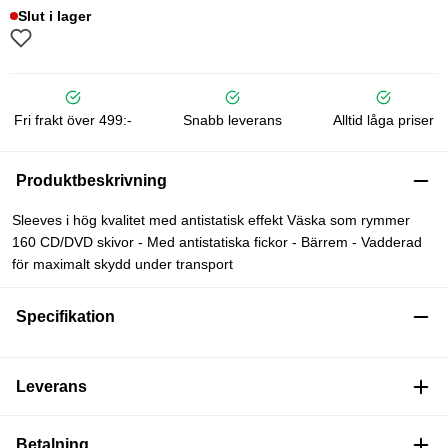
Slut i lager
Fri frakt över 499:-
Snabb leverans
Alltid låga priser
Produktbeskrivning
Sleeves i hög kvalitet med antistatisk effekt Väska som rymmer
160 CD/DVD skivor - Med antistatiska fickor - Bärrem - Vadderad
för maximalt skydd under transport
Specifikation
Leverans
Betalning