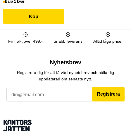
Bara 1 kvar
Köp
Fri frakt över 499:-
Snabb leverans
Alltid låga priser
Nyhetsbrev
Registrera dig för att få vårt nyhetsbrev och hålla dig
uppdaterad om senaste nytt.
Registrera