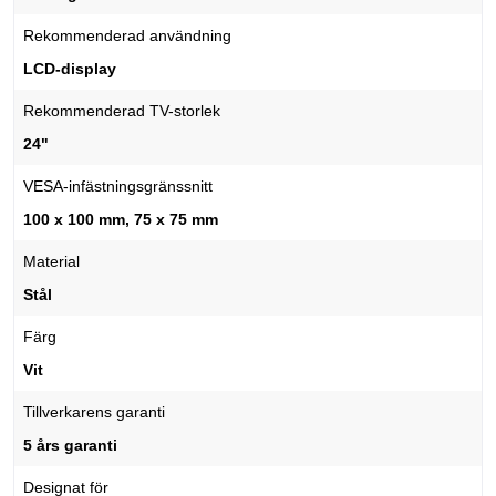
Rekommenderad användning
LCD-display
Rekommenderad TV-storlek
24"
VESA-infästningsgränssnitt
100 x 100 mm, 75 x 75 mm
Material
Stål
Färg
Vit
Tillverkarens garanti
5 års garanti
Designat för