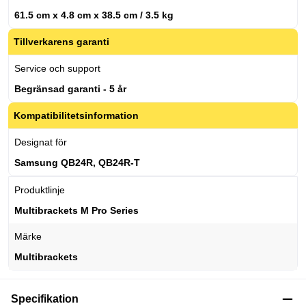
61.5 cm x 4.8 cm x 38.5 cm / 3.5 kg
Tillverkarens garanti
Service och support
Begränsad garanti - 5 år
Kompatibilitetsinformation
Designat för
Samsung QB24R, QB24R-T
Produktlinje
Multibrackets M Pro Series
Märke
Multibrackets
Specifikation