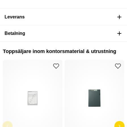
Leverans
Betalning
Toppsäljare inom kontorsmaterial & utrustning