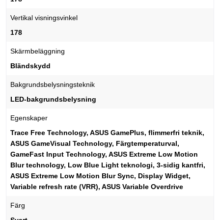
Vertikal visningsvinkel
178
Skärmbeläggning
Bländskydd
Bakgrundsbelysningsteknik
LED-bakgrundsbelysning
Egenskaper
Trace Free Technology, ASUS GamePlus, flimmerfri teknik,
ASUS GameVisual Technology, Färgtemperaturval,
GameFast Input Technology, ASUS Extreme Low Motion
Blur technology, Low Blue Light teknologi, 3-sidig kantfri,
ASUS Extreme Low Motion Blur Sync, Display Widget,
Variable refresh rate (VRR), ASUS Variable Overdrive
Färg