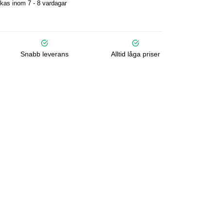
kas inom 7 - 8 vardagar
Snabb leverans
Alltid låga priser