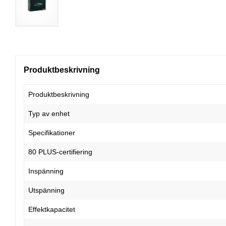
Produktbeskrivning
Produktbeskrivning
Typ av enhet
Specifikationer
80 PLUS-certifiering
Inspänning
Utspänning
Effektkapacitet