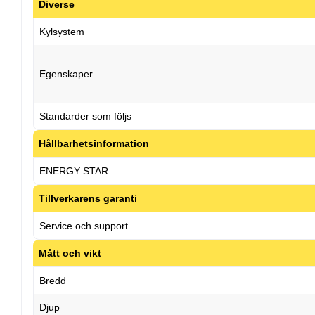
Diverse
Kylsystem
Egenskaper
Standarder som följs
Hållbarhetsinformation
ENERGY STAR
Tillverkarens garanti
Service och support
Mått och vikt
Bredd
Djup