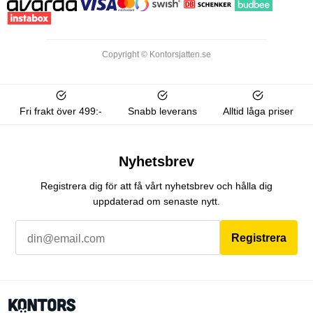
Copyright © Kontorsjatten.se
Fri frakt över 499:-
Snabb leverans
Alltid låga priser
Nyhetsbrev
Registrera dig för att få vårt nyhetsbrev och hålla dig
uppdaterad om senaste nytt.
Registrera