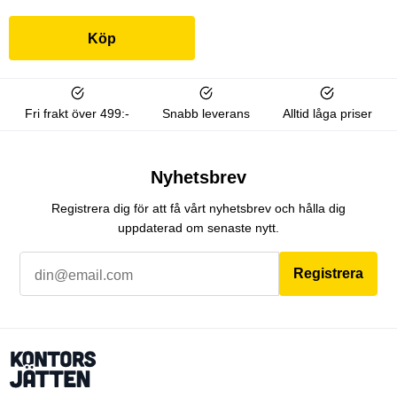
Köp
Fri frakt över 499:-
Snabb leverans
Alltid låga priser
Nyhetsbrev
Registrera dig för att få vårt nyhetsbrev och hålla dig
uppdaterad om senaste nytt.
Registrera