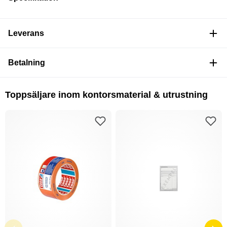
Leverans
Betalning
Toppsäljare inom kontorsmaterial & utrustning