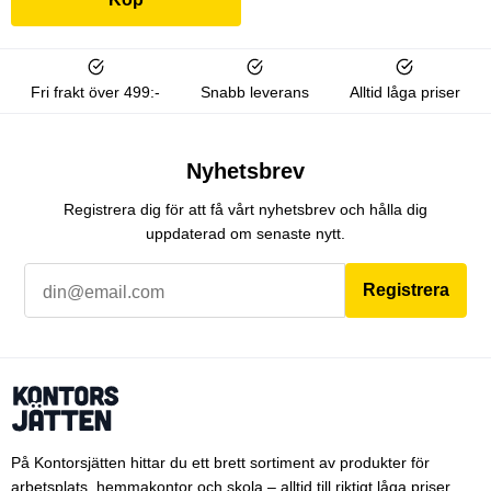
Fri frakt över 499:-
Snabb leverans
Alltid låga priser
Nyhetsbrev
Registrera dig för att få vårt nyhetsbrev och hålla dig
uppdaterad om senaste nytt.
Registrera
På Kontorsjätten hittar du ett brett sortiment av produkter för
arbetsplats, hemmakontor och skola – alltid till riktigt låga priser.