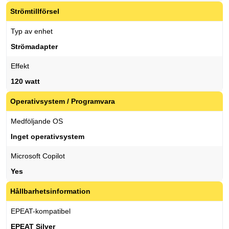
Strömtillförsel
Typ av enhet
Strömadapter
Effekt
120 watt
Operativsystem / Programvara
Medföljande OS
Inget operativsystem
Microsoft Copilot
Yes
Hållbarhetsinformation
EPEAT-kompatibel
EPEAT Silver