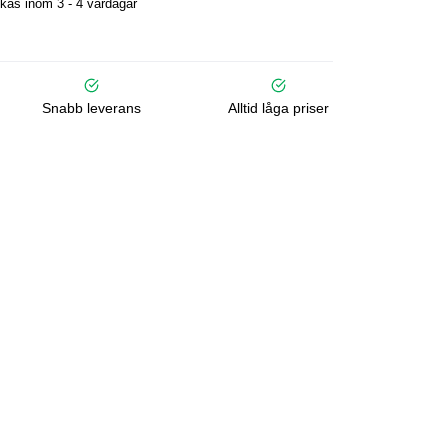
kas inom 3 - 4 vardagar
Snabb leverans
Alltid låga priser