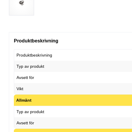
Produktbeskrivning
Produktbeskrivning
Typ av produkt
Avsett för
Vikt
Allmänt
Typ av produkt
Avsett för