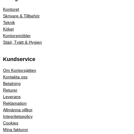
Kontoret
Skrivare & Tillbehör
Teknik
Köket
Kontorsmöbler
Städ, Tvätt & Hygien
Kundservice
Om Kontorsjätten
Kontakta oss
Betalning
Returer
Leverans
Reklamation
Allmänna villkor
Integritetspolicy
Cookies
Mina fakturor