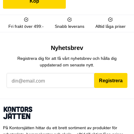
Köp
Fri frakt över 499:-
Snabb leverans
Alltid låga priser
Nyhetsbrev
Registrera dig för att få vårt nyhetsbrev och hålla dig
uppdaterad om senaste nytt.
Registrera
På Kontorsjätten hittar du ett brett sortiment av produkter för