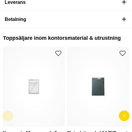
Leverans
Betalning
Toppsäljare inom kontorsmaterial & utrustning