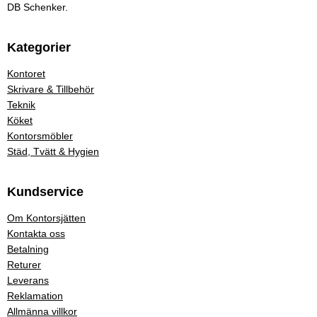
DB Schenker.
Kategorier
Kontoret
Skrivare & Tillbehör
Teknik
Köket
Kontorsmöbler
Städ, Tvätt & Hygien
Kundservice
Om Kontorsjätten
Kontakta oss
Betalning
Returer
Leverans
Reklamation
Allmänna villkor