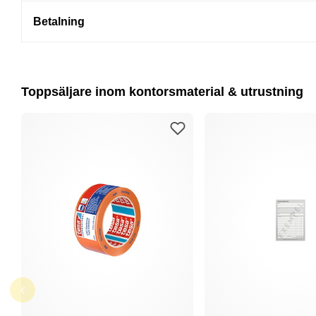
Betalning
Toppsäljare inom kontorsmaterial & utrustning