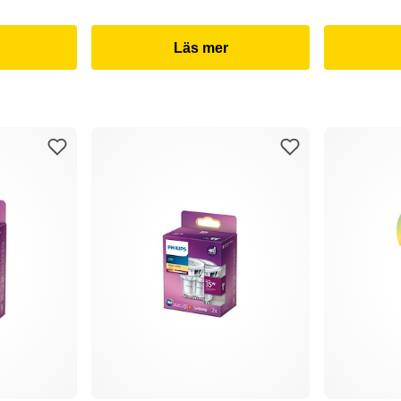
Läs mer