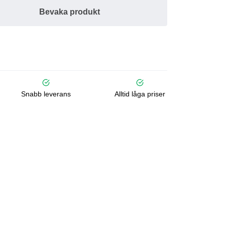
Bevaka produkt
Snabb leverans
Alltid låga priser