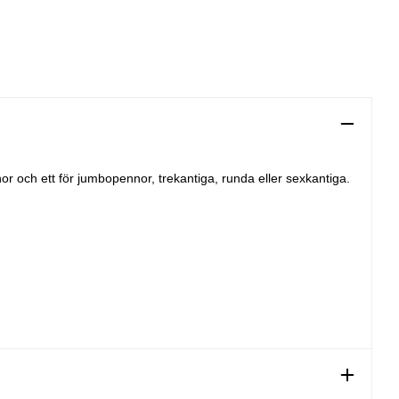
or och ett för jumbopennor, trekantiga, runda eller sexkantiga.