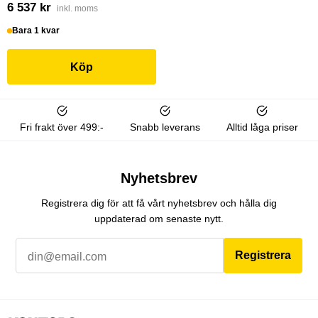
6 537 kr
inkl. moms
Bara 1 kvar
Köp
Fri frakt över 499:-
Snabb leverans
Alltid låga priser
Nyhetsbrev
Registrera dig för att få vårt nyhetsbrev och hålla dig
uppdaterad om senaste nytt.
Registrera