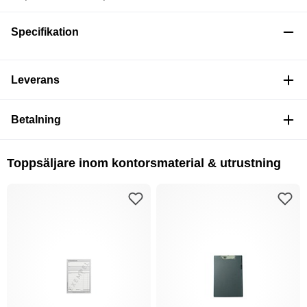
Specifikation
Leverans
Betalning
Toppsäljare inom kontorsmaterial & utrustning