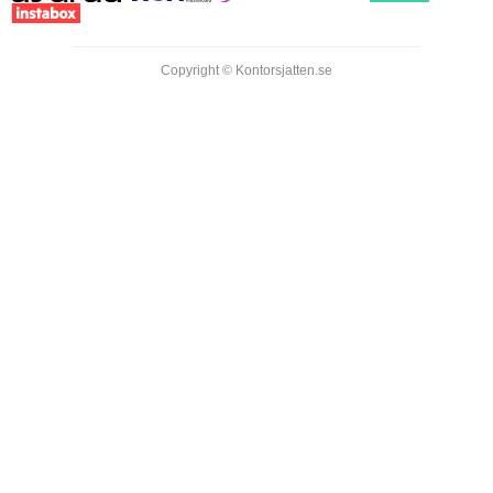
Copyright © Kontorsjatten.se