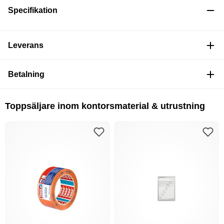
Specifikation
Leverans
Betalning
Toppsäljare inom kontorsmaterial & utrustning