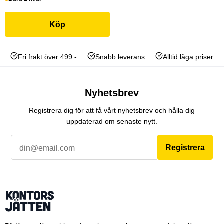
Köp
Fri frakt över 499:-
Snabb leverans
Alltid låga priser
Nyhetsbrev
Registrera dig för att få vårt nyhetsbrev och hålla dig
uppdaterad om senaste nytt.
Registrera