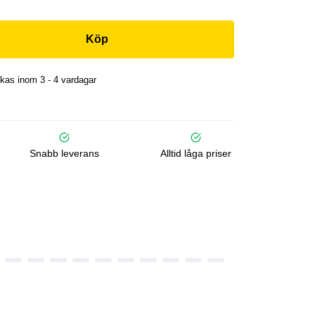
Köp
kas inom 3 - 4 vardagar
Snabb leverans
Alltid låga priser