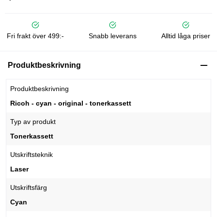
Fri frakt över 499:-
Snabb leverans
Alltid låga priser
Produktbeskrivning
Produktbeskrivning
Ricoh - cyan - original - tonerkassett
Typ av produkt
Tonerkassett
Utskriftsteknik
Laser
Utskriftsfärg
Cyan