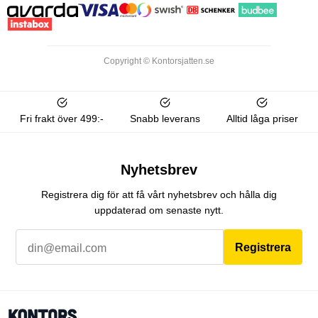
Copyright © Kontorsjatten.se
Fri frakt över 499:-
Snabb leverans
Alltid låga priser
Nyhetsbrev
Registrera dig för att få vårt nyhetsbrev och hålla dig
uppdaterad om senaste nytt.
Registrera