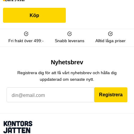
Bara 5 kvar
Köp
Fri frakt över 499:-
Snabb leverans
Alltid låga priser
Nyhetsbrev
Registrera dig för att få vårt nyhetsbrev och hålla dig
uppdaterad om senaste nytt.
Registrera