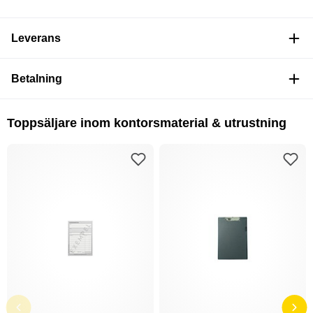
Leverans
Betalning
Toppsäljare inom kontorsmaterial & utrustning