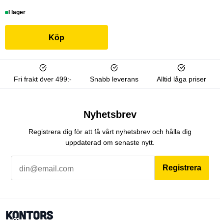
I lager
Köp
Fri frakt över 499:-
Snabb leverans
Alltid låga priser
Nyhetsbrev
Registrera dig för att få vårt nyhetsbrev och hålla dig
uppdaterad om senaste nytt.
Registrera