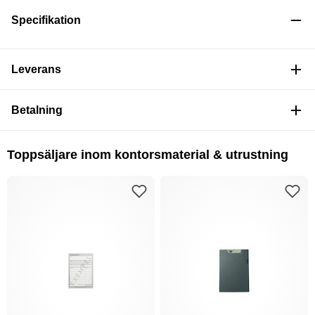
Specifikation
Leverans
Betalning
Toppsäljare inom kontorsmaterial & utrustning