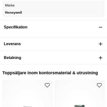
Märke
Honeywell
Specifikation
Leverans
Betalning
Toppsäljare inom kontorsmaterial & utrustning