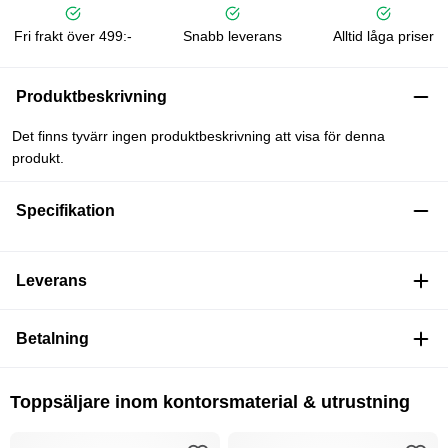
Fri frakt över 499:-
Snabb leverans
Alltid låga priser
Produktbeskrivning
Det finns tyvärr ingen produktbeskrivning att visa för denna
produkt.
Specifikation
Leverans
Betalning
Toppsäljare inom kontorsmaterial & utrustning