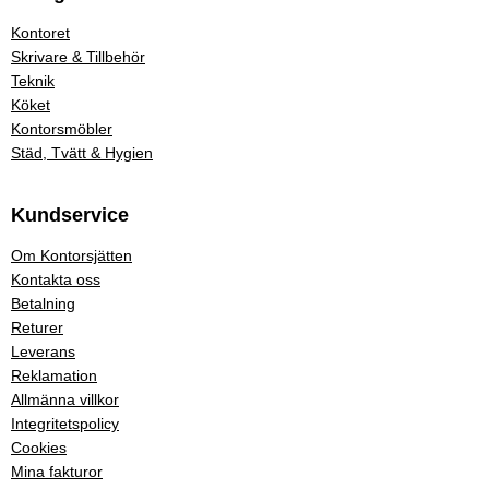
Kontoret
Skrivare & Tillbehör
Teknik
Köket
Kontorsmöbler
Städ, Tvätt & Hygien
Kundservice
Om Kontorsjätten
Kontakta oss
Betalning
Returer
Leverans
Reklamation
Allmänna villkor
Integritetspolicy
Cookies
Mina fakturor