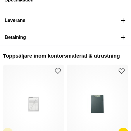
Leverans
Betalning
Toppsäljare inom kontorsmaterial & utrustning