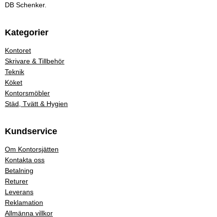
DB Schenker.
Kategorier
Kontoret
Skrivare & Tillbehör
Teknik
Köket
Kontorsmöbler
Städ, Tvätt & Hygien
Kundservice
Om Kontorsjätten
Kontakta oss
Betalning
Returer
Leverans
Reklamation
Allmänna villkor