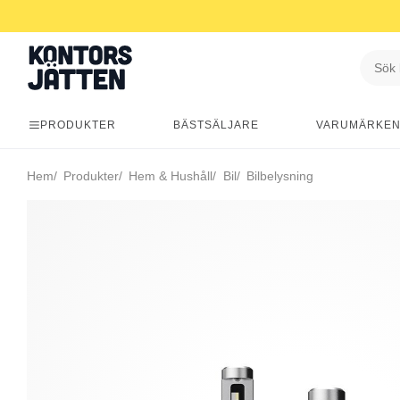
PRODUKTER
BÄSTSÄLJARE
VARUMÄRKE
Hem
Produkter
Hem & Hushåll
Bil
Bilbelysning