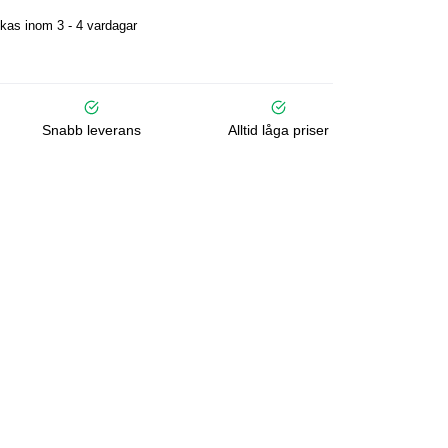
kas inom 3 - 4 vardagar
Snabb leverans
Alltid låga priser