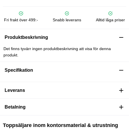
Fri frakt över 499:-
Snabb leverans
Alltid låga priser
Produktbeskrivning
Det finns tyvärr ingen produktbeskrivning att visa för denna
produkt.
Specifikation
Leverans
Betalning
Toppsäljare inom kontorsmaterial & utrustning