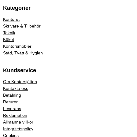
Kategorier
Kontoret
Skrivare & Tillbehör
Teknik
Köket
Kontorsmöbler
Städ, Tvätt & Hygien
Kundservice
Om Kontorsjätten
Kontakta oss
Betalning
Returer
Leverans
Reklamation
Allmänna villkor
Integritetspolicy
Cookies