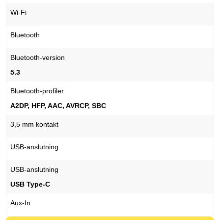
Wi-Fi
Bluetooth
Bluetooth-version
5.3
Bluetooth-profiler
A2DP, HFP, AAC, AVRCP, SBC
3,5 mm kontakt
USB-anslutning
USB-anslutning
USB Type-C
Aux-In