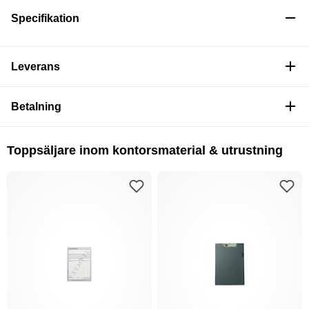
Specifikation
Leverans
Betalning
Toppsäljare inom kontorsmaterial & utrustning