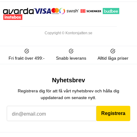
Copyright © Kontorsjatten.se
Fri frakt över 499:-
Snabb leverans
Alltid låga priser
Nyhetsbrev
Registrera dig för att få vårt nyhetsbrev och hålla dig
uppdaterad om senaste nytt.
Registrera