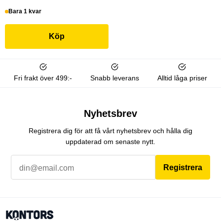
Bara 1 kvar
Köp
Fri frakt över 499:-
Snabb leverans
Alltid låga priser
Nyhetsbrev
Registrera dig för att få vårt nyhetsbrev och hålla dig
uppdaterad om senaste nytt.
Registrera