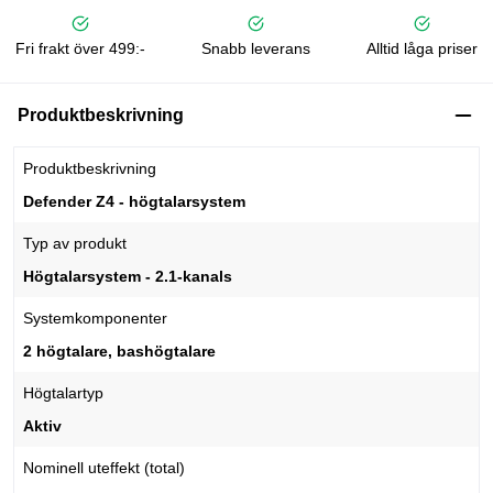
Fri frakt över 499:-
Snabb leverans
Alltid låga priser
Produktbeskrivning
Produktbeskrivning
Defender Z4 - högtalarsystem
Typ av produkt
Högtalarsystem - 2.1-kanals
Systemkomponenter
2 högtalare, bashögtalare
Högtalartyp
Aktiv
Nominell uteffekt (total)