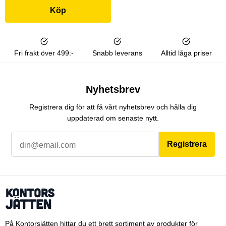
Köp
Fri frakt över 499:-
Snabb leverans
Alltid låga priser
Nyhetsbrev
Registrera dig för att få vårt nyhetsbrev och hålla dig
uppdaterad om senaste nytt.
Registrera
På Kontorsjätten hittar du ett brett sortiment av produkter för