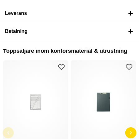
Leverans
Betalning
Toppsäljare inom kontorsmaterial & utrustning