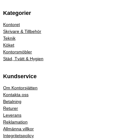
Kategorier
Kontoret
Skrivare & Tillbehör
Teknik
Köket
Kontorsmöbler
Städ, Tvätt & Hygien
Kundservice
Om Kontorsjätten
Kontakta oss
Betalning
Returer
Leverans
Reklamation
Allmänna villkor
Integritetspolicy