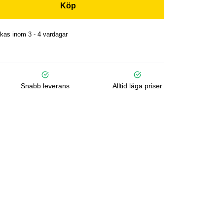
Köp
kas inom 3 - 4 vardagar
Snabb leverans
Alltid låga priser