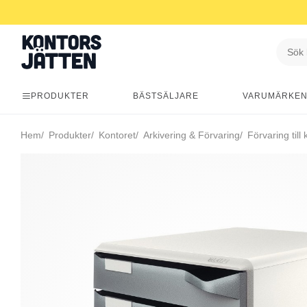
PRODUKTER
BÄSTSÄLJARE
VARUMÄRKE
Hem
Produkter
Kontoret
Arkivering & Förvaring
Förvaring till 