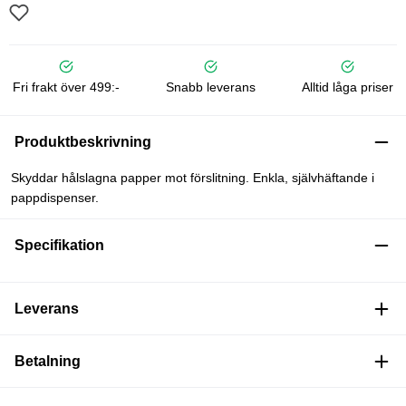
Fri frakt över 499:-
Snabb leverans
Alltid låga priser
Produktbeskrivning
Skyddar hålslagna papper mot förslitning. Enkla, självhäftande i
pappdispenser.
Specifikation
Leverans
Betalning