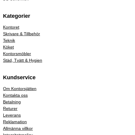
Kategorier
Kontoret
Skrivare & Tillbehör
Teknik
Köket
Kontorsmöbler
Städ, Tvätt & Hygien
Kundservice
Om Kontorsjätten
Kontakta oss
Betalning
Returer
Leverans
Reklamation
Allmänna villkor
Integritetspolicy