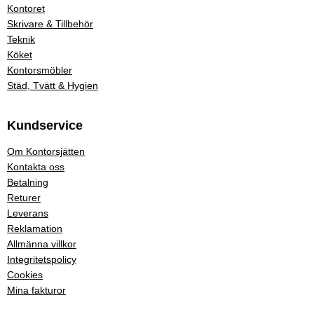
Kontoret
Skrivare & Tillbehör
Teknik
Köket
Kontorsmöbler
Städ, Tvätt & Hygien
Kundservice
Om Kontorsjätten
Kontakta oss
Betalning
Returer
Leverans
Reklamation
Allmänna villkor
Integritetspolicy
Cookies
Mina fakturor