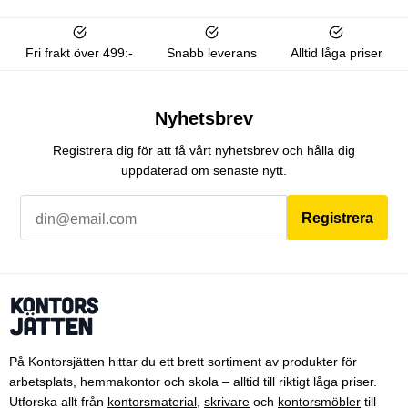
Fri frakt över 499:-
Snabb leverans
Alltid låga priser
Nyhetsbrev
Registrera dig för att få vårt nyhetsbrev och hålla dig
uppdaterad om senaste nytt.
Registrera
På Kontorsjätten hittar du ett brett sortiment av produkter för
arbetsplats, hemmakontor och skola – alltid till riktigt låga priser.
Utforska allt från
kontorsmaterial
,
skrivare
och
kontorsmöbler
till